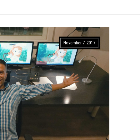
November 7, 2017