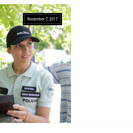
November 7, 2017